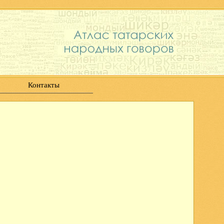
Контакты